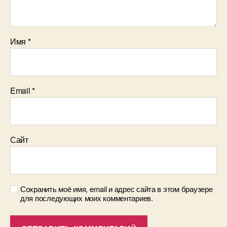
Имя
*
Email
*
Сайт
Сохранить моё имя, email и адрес сайта в этом браузере
для последующих моих комментариев.