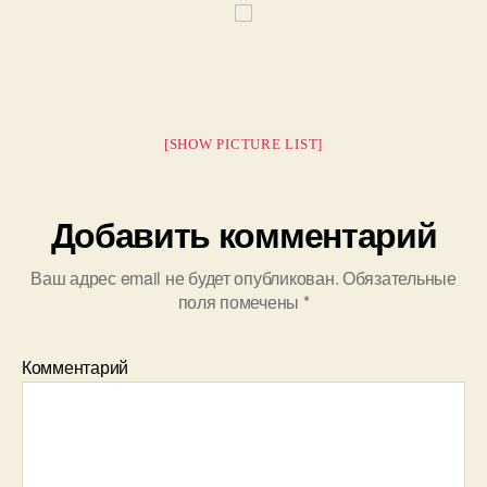
[SHOW PICTURE LIST]
Добавить комментарий
Ваш адрес email не будет опубликован.
Обязательные
поля помечены
*
Комментарий