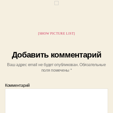
[SHOW PICTURE LIST]
Добавить комментарий
Ваш адрес email не будет опубликован.
Обязательные
поля помечены
*
Комментарий