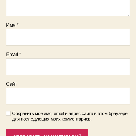
Имя
*
Email
*
Сайт
Сохранить моё имя, email и адрес сайта в этом браузере
для последующих моих комментариев.