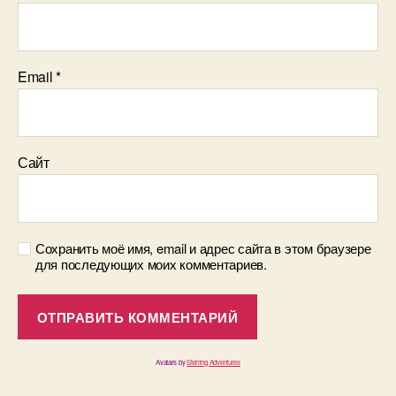
Email
*
Сайт
Сохранить моё имя, email и адрес сайта в этом браузере
для последующих моих комментариев.
Avatars by
Sterling Adventures