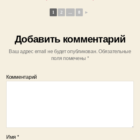
1
2
...
8
►
Добавить комментарий
Ваш адрес email не будет опубликован.
Обязательные
поля помечены
*
Комментарий
Имя
*