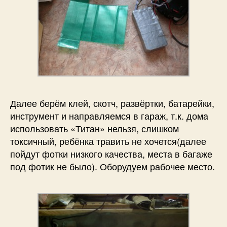
Далее берём клей, скотч, развёртки, батарейки,
инструмент и направляемся в гараж, т.к. дома
использовать «Титан» нельзя, слишком
токсичный, ребёнка травить не хочется(далее
пойдут фотки низкого качества, места в багаже
под фотик не было). Оборудуем рабочее место.