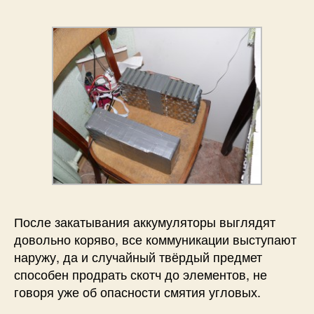
После закатывания аккумуляторы выглядят
довольно коряво, все коммуникации выступают
наружу, да и случайный твёрдый предмет
способен продрать скотч до элементов, не
говоря уже об опасности смятия угловых.