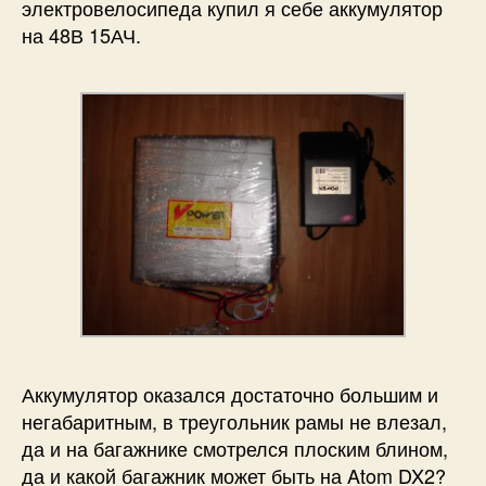
электровелосипеда купил я себе аккумулятор
на 48В 15АЧ.
Аккумулятор оказался достаточно большим и
негабаритным, в треугольник рамы не влезал
,
да и на багажнике смотрелся плоским блином,
да и какой багажник может быть на Atom DX2?