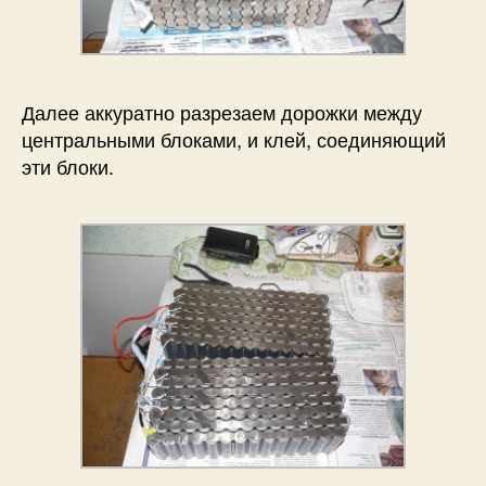
Далее аккуратно разрезаем дорожки между
центральными блоками, и клей, соединяющий
эти блоки.