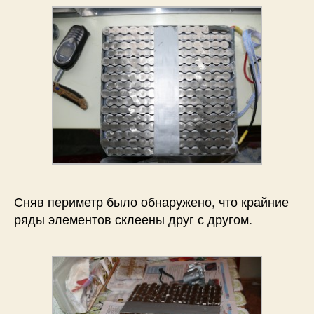
Сняв периметр было обнаружено, что крайние
ряды элементов склеены друг с другом.