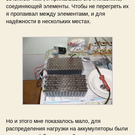
соединяющей элементы. Чтобы не перегреть их
я пропаивал между элементами, и для
надёжности в нескольких местах.
Но и этого мне показалось мало, для
распределения нагрузки на аккумуляторы были