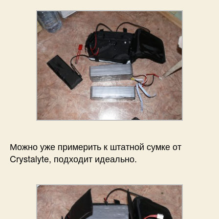
Можно уже примерить к штатной сумке от
Crystalyte, подходит идеально.