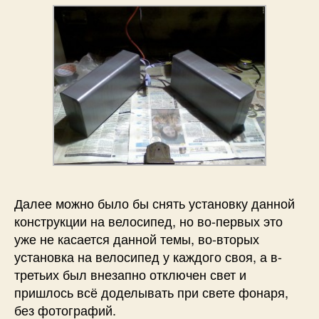
Далее можно было бы снять установку данной
конструкции на велосипед, но во-первых это
уже не касается данной темы, во-вторых
установка на велосипед у каждого своя, а в-
третьих был внезапно отключен свет и
пришлось всё доделывать при свете фонаря,
без фотографий.