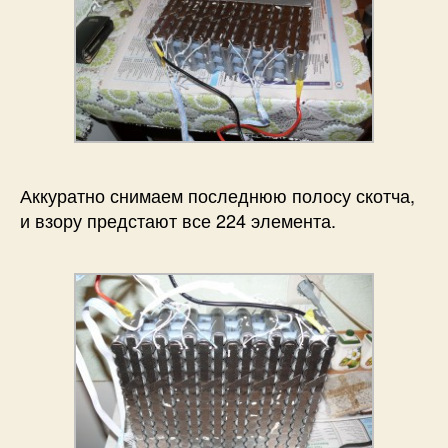
Аккуратно снимаем последнюю полосу скотча,
и взору предстают все 224 элемента.