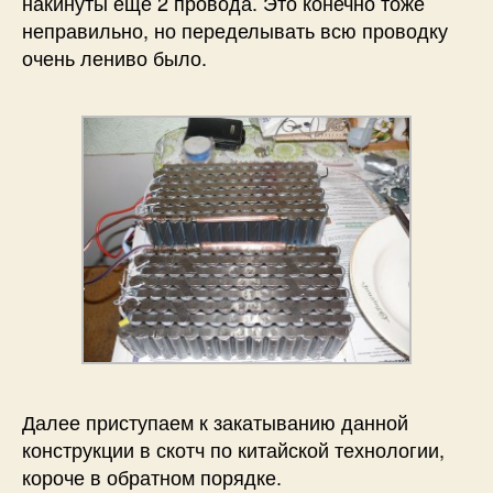
накинуты ещё 2 провода. Это конечно тоже
неправильно, но переделывать всю проводку
очень лениво было.
Далее приступаем к закатыванию данной
конструкции в скотч по китайской технологии,
короче в обратном порядке.