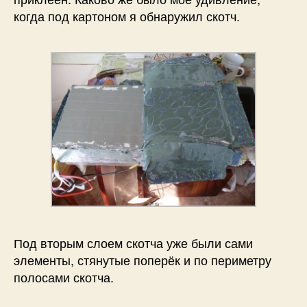
когда под картоном я обнаружил скотч.
Под вторым слоем скотча уже были сами
элементы, стянутые поперёк и по периметру
полосами скотча.