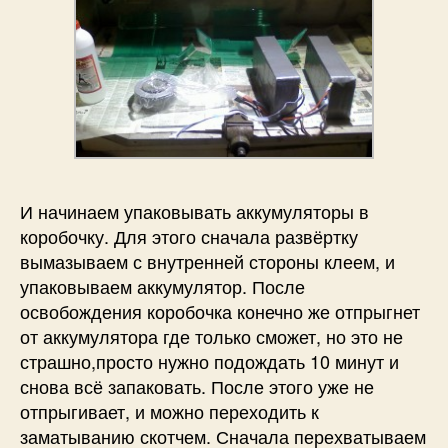
И начинаем упаковывать аккумуляторы в
коробочку. Для этого сначала развёртку
вымазываем с внутренней стороны клеем, и
упаковываем аккумулятор. После
освобождения коробочка конечно же отпрыгнет
от аккумулятора где только сможет, но это не
страшно,просто нужно подождать 10 минут и
снова всё запаковать. После этого уже не
отпрыгивает, и можно переходить к
заматыванию скотчем. Сначала перехватываем