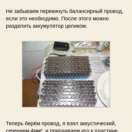
Не забываем перекинуть балансирный провод,
если это необходимо. После этого можно
разделить аккумулятор целиком.
Теперь берём провод, я взял аккустический,
сечением 4мм², и припаиваем его к пластине,