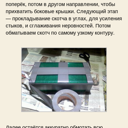
поперёк, потом в другом направлении, чтобы
прихватить боковые крышки. Следующий этап
— прокладывание скотча в углах, для усиления
стыков, и сглаживания неровностей. Потом
обматываем скотч по самому узкому контуру.
Далее остаётся аккуратно обмотать всю