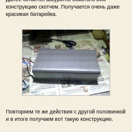
конструкцию скотчем. Получается очень даже
красивая батарейка.
Повторяем те же действия с другой половинкой
и в итоге получаем вот такую конструкцию.